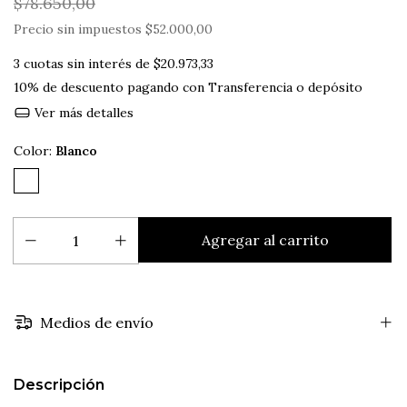
$78.650,00
Precio sin impuestos
$52.000,00
3
cuotas sin interés de
$20.973,33
10% de descuento
pagando con Transferencia o depósito
Ver más detalles
Color:
Blanco
Medios de envío
Descripción