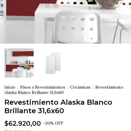
Inicio
.
Pisos y Revestimientos
.
Cerámicas
.
Revestimiento
Alaska Blanco Brillante 31,6x60
Revestimiento Alaska Blanco
Brillante 31,6x60
$62.920,00
-
20
%
OFF