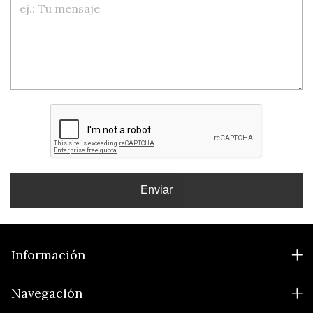
Enviar
Información
Navegación