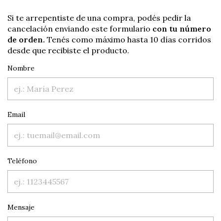
Si te arrepentiste de una compra, podés pedir la
cancelación enviando este formulario
con tu número
de orden.
Tenés como máximo hasta 10 días corridos
desde que recibiste el producto.
Nombre
Email
Teléfono
Mensaje