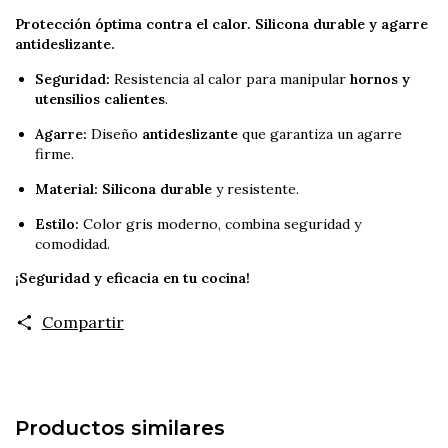
Protección óptima contra el calor. Silicona durable y agarre
antideslizante.
Seguridad:
Resistencia al calor para manipular
hornos y
utensilios calientes
.
Agarre:
Diseño
antideslizante
que garantiza un agarre
firme.
Material:
Silicona durable
y resistente.
Estilo:
Color gris moderno, combina seguridad y
comodidad.
¡Seguridad y eficacia en tu cocina!
Compartir
Productos similares