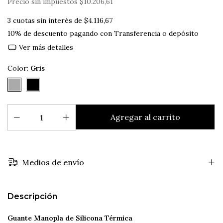
Precio sin impuestos
$10.206,61
3
cuotas sin interés de
$4.116,67
10% de descuento
pagando con Transferencia o depósito
Ver más detalles
Color:
Gris
Medios de envío
Descripción
Guante Manopla de Silicona Térmica