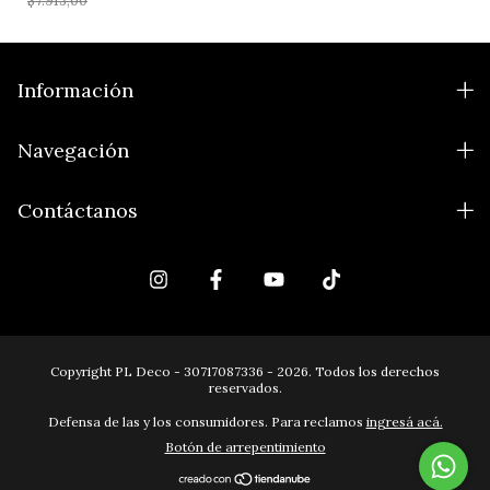
$7.913,00
Información
Navegación
Contáctanos
Copyright PL Deco - 30717087336 - 2026. Todos los derechos
reservados.
Defensa de las y los consumidores. Para reclamos
ingresá acá.
Botón de arrepentimiento