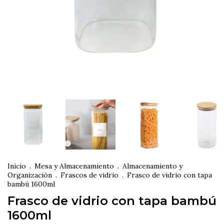
Inicio
.
Mesa y Almacenamiento
.
Almacenamiento y
Organización
.
Frascos de vidrio
.
Frasco de vidrio con tapa
bambú 1600ml
Frasco de vidrio con tapa bambú
1600ml