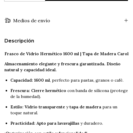
Medios de envío
Descripción
Frasco de Vidrio Hermético
1600
ml
| Tapa de Madera Carol
Almacenamiento elegante y frescura garantizada. Diseño
natural y capacidad ideal.
Capacidad:
1600
ml
, perfecto para pastas, granos o café.
Frescura:
Cierre hermético
con banda de silicona (protege
de la humedad).
Estilo:
Vidrio transparente
y
tapa de madera
para un
toque natural.
Practicidad:
Apto para lavavajillas
y duradero.