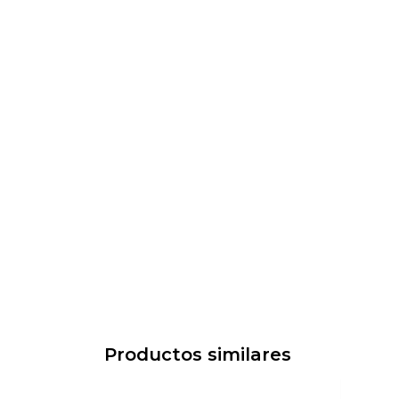
Productos similares