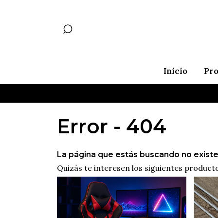
Inicio
Pr
Error - 404
La página que estás buscando no existe
Quizás te interesen los siguientes product