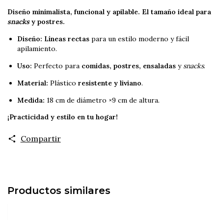
Diseño minimalista, funcional y apilable. El tamaño ideal para
snacks
y postres.
Diseño:
Líneas rectas
para un estilo moderno y fácil
apilamiento.
Uso:
Perfecto para
comidas, postres, ensaladas
y
snacks
.
Material:
Plástico
resistente y liviano
.
Medida:
18
cm
de diámetro
×
9
cm
de altura.
¡Practicidad y estilo en tu hogar!
Compartir
Productos similares